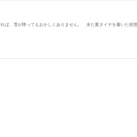
替れば、雪が降ってもおかしくありません。 未だ夏タイヤを履いた状態