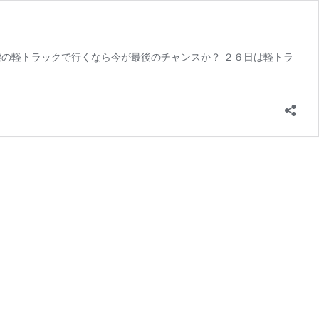
の軽トラックで行くなら今が最後のチャンスか？ ２６日は軽トラ