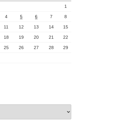
1
4
5
6
7
8
11
12
13
14
15
18
19
20
21
22
25
26
27
28
29