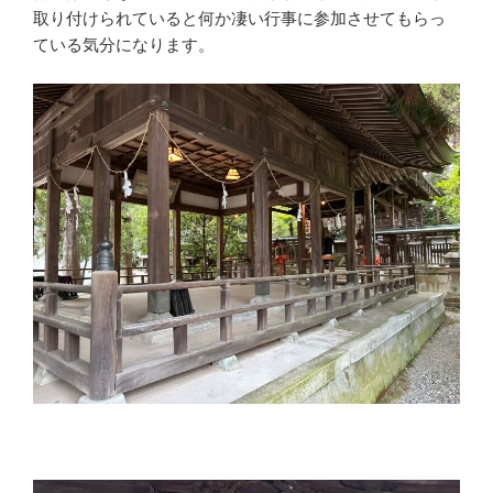
取り付けられていると何か凄い行事に参加させてもらっ
ている気分になります。