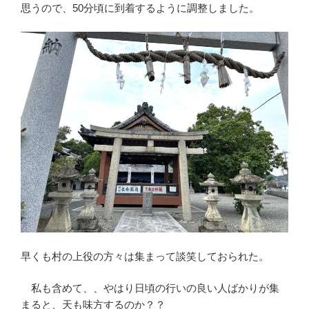
思うので、50分頃に到着するように調整しました。
早くも村の上役の方々は集まって談笑しておられた。
私も含めて、、やはり日頃の行いの良い人ばかりが集
まると、天も味方するのか？？