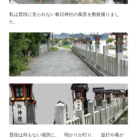
私は普段に見られない春日神社の風景を数枚撮りまし
た。
普段は何もない場所に、 明かりが灯り、 提灯や幕が