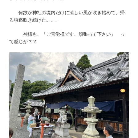
何故か神社の境内だけに涼しい風が吹き始めて、帰
る頃迄吹き続けた。。。
神様も、「ご苦労様です、頑張って下さい」 っ
て感じか？？