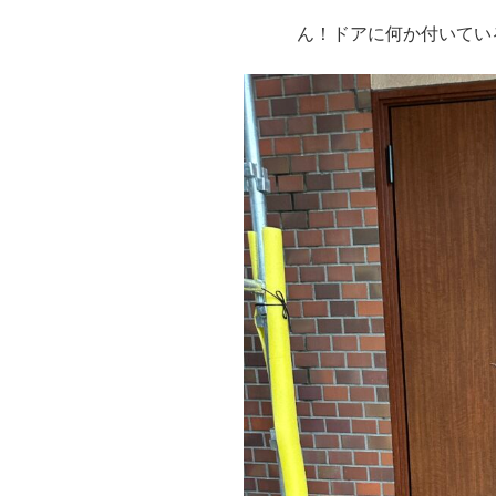
ん！ドアに何か付いてい