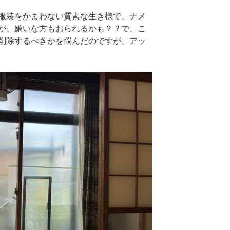
服装をかまわない質素な生き様で、ナメ
が、嫌いな方もおられるかも？？で、こ
削除するべきかを悩んだのですが、アッ