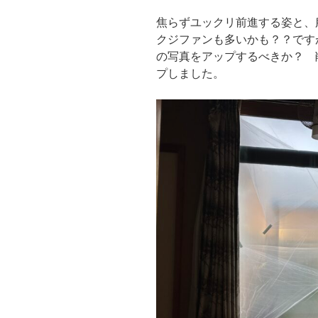
焦らずユックリ前進する姿と、
クジファンも多いかも？？です
の写真をアップするべきか？ 
プしました。