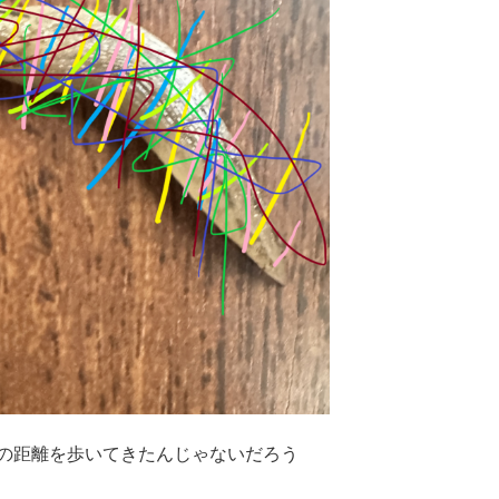
の距離を歩いてきたんじゃないだろう