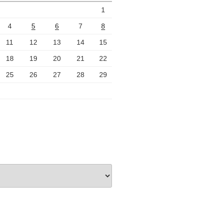
1
4
5
6
7
8
11
12
13
14
15
18
19
20
21
22
25
26
27
28
29