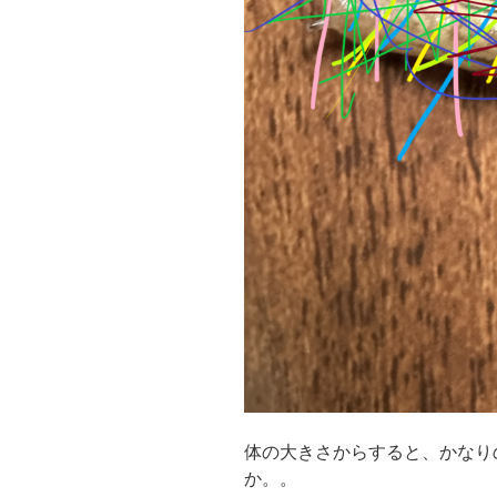
体の大きさからすると、かなり
か。。