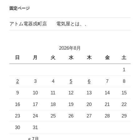
ョ
固定ページ
ン
アトム電器戎町店 電気屋とは、、
2026年8月
日
月
火
水
木
金
土
1
2
3
4
5
6
7
8
9
10
11
12
13
14
15
16
17
18
19
20
21
22
23
24
25
26
27
28
29
30
31
« 7月