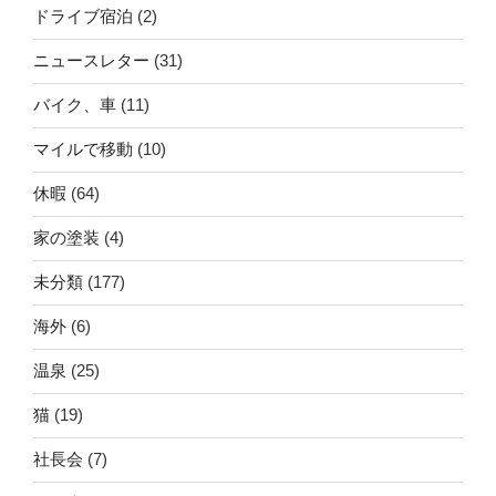
ドライブ宿泊
(2)
ニュースレター
(31)
バイク、車
(11)
マイルで移動
(10)
休暇
(64)
家の塗装
(4)
未分類
(177)
海外
(6)
温泉
(25)
猫
(19)
社長会
(7)