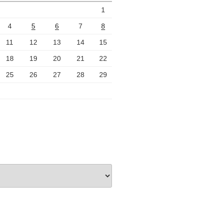
1
4
5
6
7
8
11
12
13
14
15
18
19
20
21
22
25
26
27
28
29