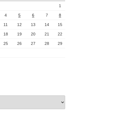
1
4
5
6
7
8
11
12
13
14
15
18
19
20
21
22
25
26
27
28
29