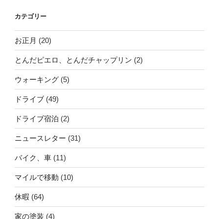
カテゴリー
お正月
(20)
とんだピエロ、とんだチャップリン
(2)
ウォーキング
(5)
ドライブ
(49)
ドライブ宿泊
(2)
ニュースレター
(31)
バイク、車
(11)
マイルで移動
(10)
休暇
(64)
家の塗装
(4)