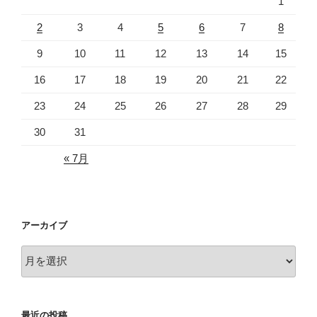
1
2
3
4
5
6
7
8
9
10
11
12
13
14
15
16
17
18
19
20
21
22
23
24
25
26
27
28
29
30
31
« 7月
アーカイブ
ア
ー
カ
イ
最近の投稿