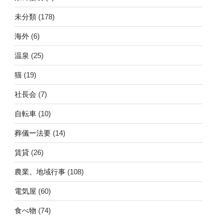
未分類
(178)
海外
(6)
温泉
(25)
猫
(19)
社長会
(7)
自転車
(10)
葬儀ー法要
(14)
賃貸
(26)
農業。地域行事
(108)
電気屋
(60)
食べ物
(74)