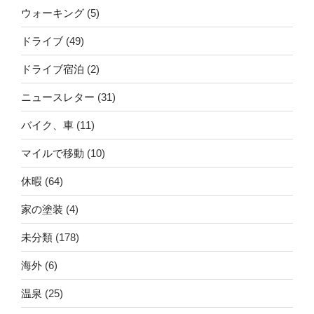
ウォーキング
(5)
ドライブ
(49)
ドライブ宿泊
(2)
ニュースレター
(31)
バイク、車
(11)
マイルで移動
(10)
休暇
(64)
家の塗装
(4)
未分類
(178)
海外
(6)
温泉
(25)