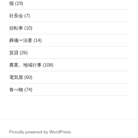
猫
(19)
社長会
(7)
自転車
(10)
葬儀ー法要
(14)
賃貸
(26)
農業。地域行事
(108)
電気屋
(60)
食べ物
(74)
Proudly powered by WordPress