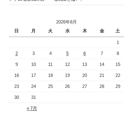
2026年8月
日
月
火
水
木
金
土
1
2
3
4
5
6
7
8
9
10
11
12
13
14
15
16
17
18
19
20
21
22
23
24
25
26
27
28
29
30
31
« 7月