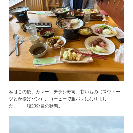
私はこの後、カレー、チラシ寿司、甘いもの（スウィー
ツとか揚げパン）、コーヒーで腹パンになりまし
た。 腹20分目の状態。