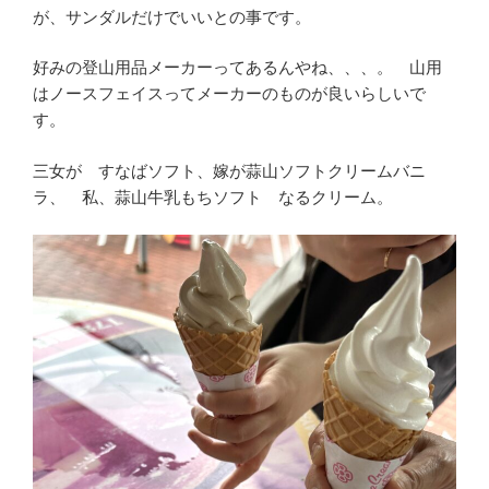
が、サンダルだけでいいとの事です。
好みの登山用品メーカーってあるんやね、、、。 山用
はノースフェイスってメーカーのものが良いらしいで
す。
三女が すなばソフト、嫁が蒜山ソフトクリームバニ
ラ、 私、蒜山牛乳もちソフト なるクリーム。