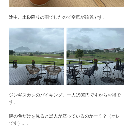
途中、土砂降りの雨でしたので空気が綺麗です。
ジンギスカンのバイキング。一人1980円ですからお得で
す。
腕の色だけを見ると黒人が座っているのかー？？（オレ
です）。。