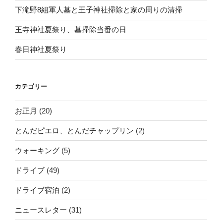
下滝野8組軍人墓と王子神社掃除と家の周りの清掃
王寺神社夏祭り、墓掃除当番の日
春日神社夏祭り
カテゴリー
お正月
(20)
とんだピエロ、とんだチャップリン
(2)
ウォーキング
(5)
ドライブ
(49)
ドライブ宿泊
(2)
ニュースレター
(31)