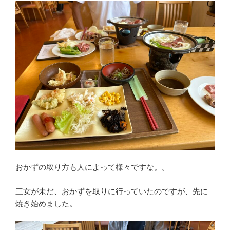
おかずの取り方も人によって様々ですな。。
三女が未だ、おかずを取りに行っていたのですが、先に
焼き始めました。