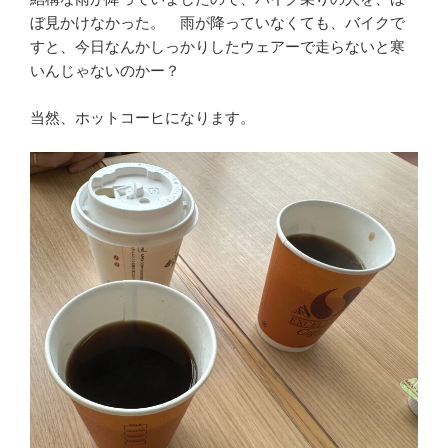
ぼ見かけなかった。 雨が降っていなくても、バイクで
すと、今日なんかしっかりしたウェアーで走らないと寒
いんじゃないのかー？
当然、ホットコーヒになります。