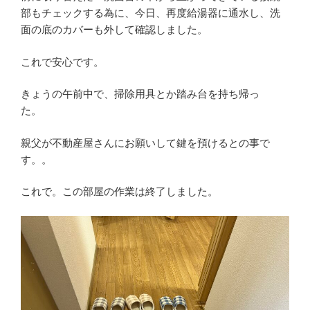
部もチェックする為に、今日、再度給湯器に通水し、洗
面の底のカバーも外して確認しました。
これで安心です。
きょうの午前中で、掃除用具とか踏み台を持ち帰っ
た。
親父が不動産屋さんにお願いして鍵を預けるとの事で
す。。
これで。この部屋の作業は終了しました。