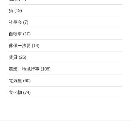
猫
(19)
社長会
(7)
自転車
(10)
葬儀ー法要
(14)
賃貸
(26)
農業。地域行事
(108)
電気屋
(60)
食べ物
(74)