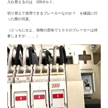
入れ替えるのは 100ボルト。
切り替えて使用できるブレーカーなのか？ を確認に行
った際の写真。
（どっちにせよ、保険の意味で１００のブレーカーは持
参しますが、、。）