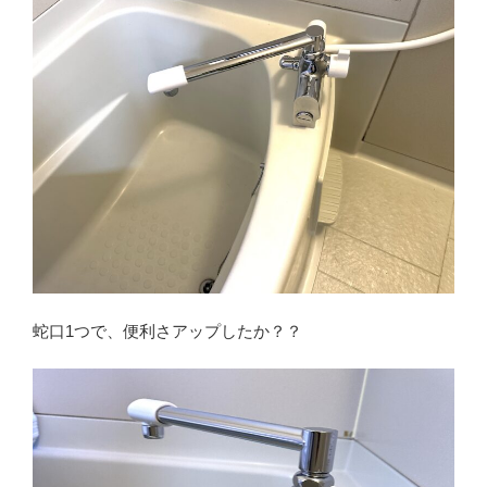
蛇口1つで、便利さアップしたか？？