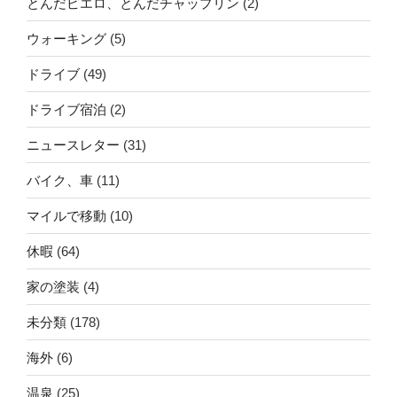
とんだピエロ、とんだチャップリン
(2)
ウォーキング
(5)
ドライブ
(49)
ドライブ宿泊
(2)
ニュースレター
(31)
バイク、車
(11)
マイルで移動
(10)
休暇
(64)
家の塗装
(4)
未分類
(178)
海外
(6)
温泉
(25)