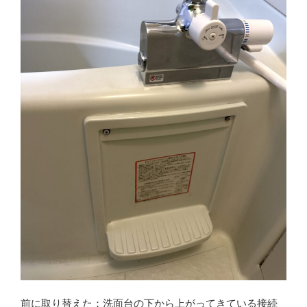
前に取り替えた：洗面台の下から上がってきている接続