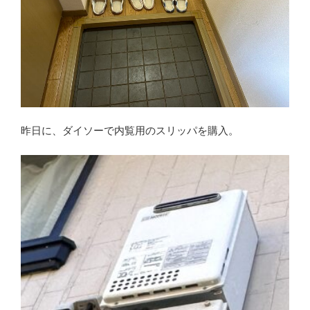
昨日に、ダイソーで内覧用のスリッパを購入。