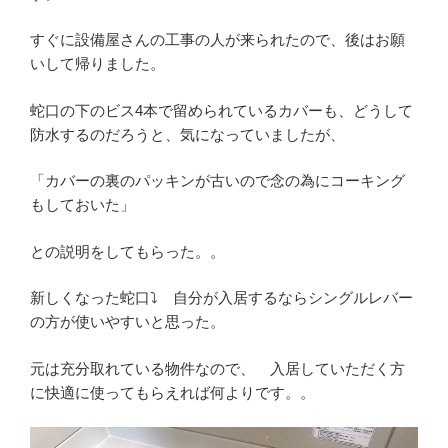
すぐに設備屋さんの工事の人が来られたので、後はお願
いして帰りました。
蛇口の下のビス4本で留められているカバーも、どうして
防水するのだろうと、気になっていましたが、
「カバーの裏のパッキンが古いので念の為にコーキング
もしておいた」
との説明をしてもらった。。
新しくなった蛇口⤵ 自分が入居するならシングルレバー
の方が使いやすいと思った。
元は充分取れている物件なので、 入居していただく方
に快適に使ってもらえれば何よりです。。