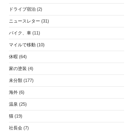
ドライブ宿泊
(2)
ニュースレター
(31)
バイク、車
(11)
マイルで移動
(10)
休暇
(64)
家の塗装
(4)
未分類
(177)
海外
(6)
温泉
(25)
猫
(19)
社長会
(7)