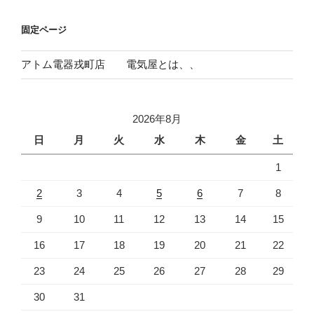
ョ
固定ページ
ン
アトム電器戎町店 電気屋とは、、
2026年8月
日
月
火
水
木
金
土
1
2
3
4
5
6
7
8
9
10
11
12
13
14
15
16
17
18
19
20
21
22
23
24
25
26
27
28
29
30
31