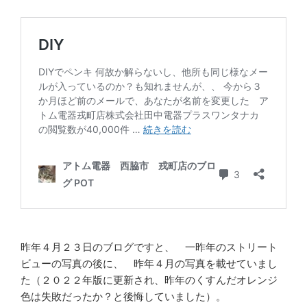
昨年４月２３日のブログですと、 一昨年のストリート
ビューの写真の後に、 昨年４月の写真を載せていまし
た（２０２２年版に更新され、昨年のくすんだオレンジ
色は失敗だったか？と後悔していました）。