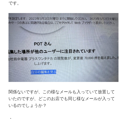
です。
関係ないですが、この様なメールも入っていて放置して
いたのですが、どこのお店でも同じ様なメールが入って
いるのでしょうか？
・