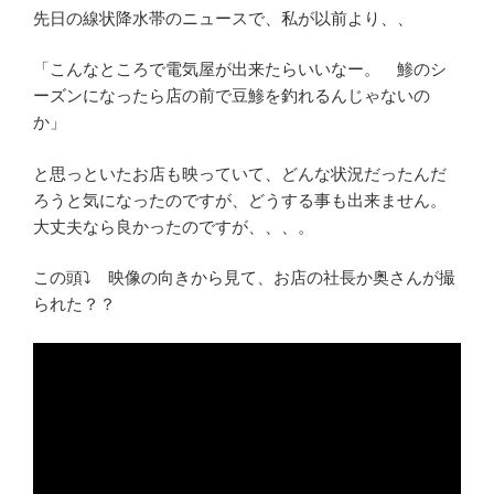
先日の線状降水帯のニュースで、私が以前より、、
「こんなところで電気屋が出来たらいいなー。 鯵のシ
ーズンになったら店の前で豆鯵を釣れるんじゃないの
か」
と思っといたお店も映っていて、どんな状況だったんだ
ろうと気になったのですが、どうする事も出来ません。
大丈夫なら良かったのですが、、、。
この頭⤵ 映像の向きから見て、お店の社長か奥さんが撮
られた？？