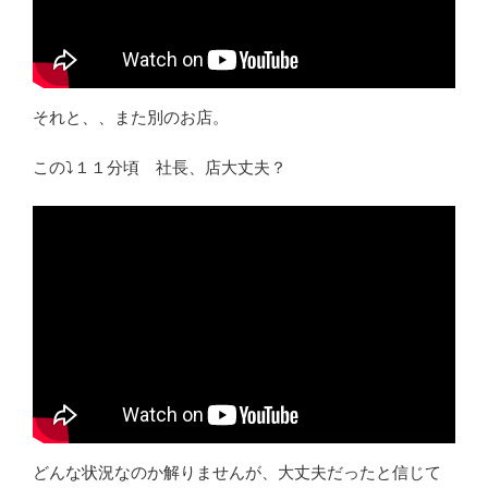
それと、、また別のお店。
この⤵１１分頃 社長、店大丈夫？
どんな状況なのか解りませんが、大丈夫だったと信じて