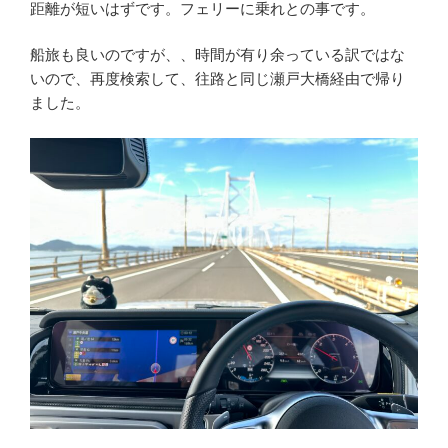
距離が短いはずです。フェリーに乗れとの事です。
船旅も良いのですが、、時間が有り余っている訳ではな
いので、再度検索して、往路と同じ瀬戸大橋経由で帰り
ました。