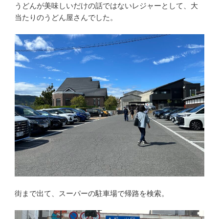
うどんが美味しいだけの話ではないレジャーとして、大
当たりのうどん屋さんでした。
街まで出て、スーパーの駐車場で帰路を検索。