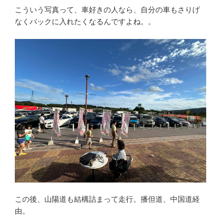
こういう写真って、車好きの人なら、自分の車もさりげ
なくバックに入れたくなるんですよね。。
この後、山陽道も結構詰まって走行。播但道、中国道経
由。