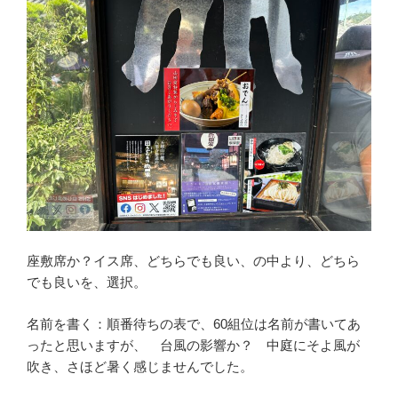
座敷席か？イス席、どちらでも良い、の中より、どちら
でも良いを、選択。
名前を書く：順番待ちの表で、60組位は名前が書いてあ
ったと思いますが、 台風の影響か？ 中庭にそよ風が
吹き、さほど暑く感じませんでした。