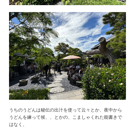
うちのうどんは秘伝の出汁を使って云々とか、夜中から
うどんを練って候、、とかの、こましゃくれた能書きで
はなく、