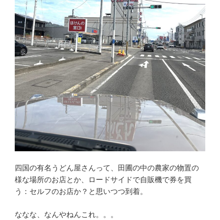
四国の有名うどん屋さんって、田圃の中の農家の物置の
様な場所のお店とか、ロードサイドで自販機で券を買
う：セルフのお店か？と思いつつ到着。
ななな、なんやねんこれ。。。