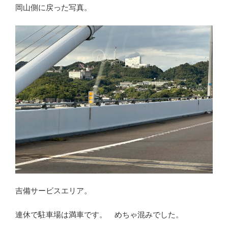
岡山側に戻った写真。
吉備サービスエリア。
連休で駐車場は満車です。 めちゃ混みでした。