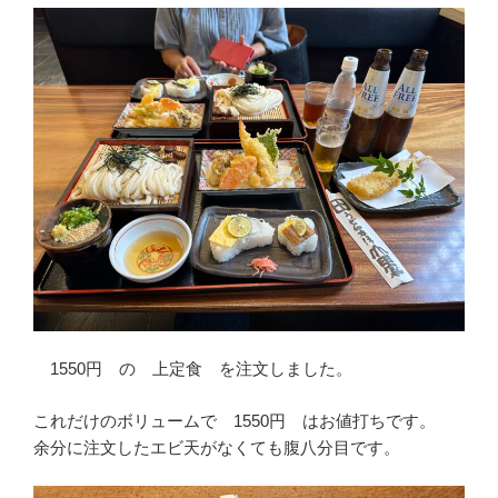
1550円 の 上定食 を注文しました。
これだけのボリュームで 1550円 はお値打ちです。
余分に注文したエビ天がなくても腹八分目です。