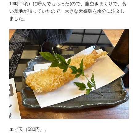
13時半頃）に呼んでもらった(ので、腹空きまくりで、食
い意地が張っていたので、大きな天婦羅を余分に注文し
ました。
エビ天（580円）。