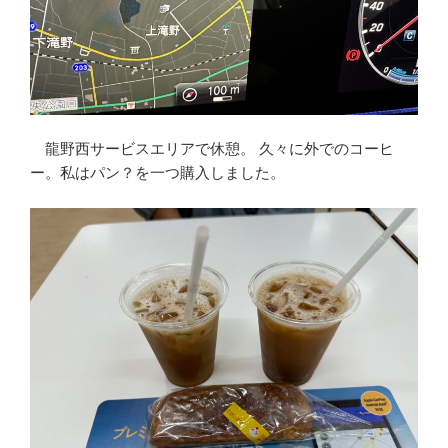
龍野西サービスエリアで休憩。 久々に外でのコーヒ
ー。私はパン？を一つ購入しました。