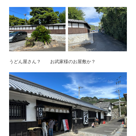
うどん屋さん？ お武家様のお屋敷か？