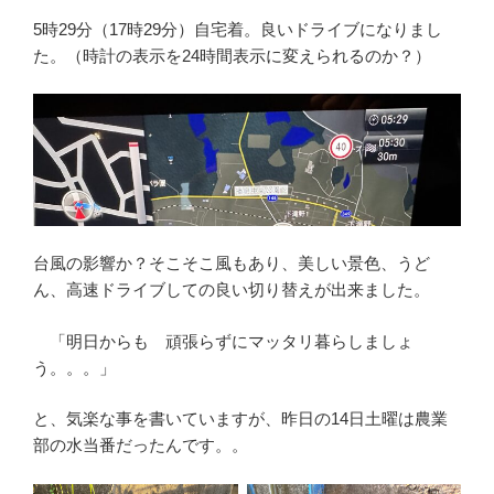
5時29分（17時29分）自宅着。良いドライブになりまし
た。（時計の表示を24時間表示に変えられるのか？）
台風の影響か？そこそこ風もあり、美しい景色、うど
ん、高速ドライブしての良い切り替えが出来ました。
「明日からも 頑張らずにマッタリ暮らしましょ
う。。。」
と、気楽な事を書いていますが、昨日の14日土曜は農業
部の水当番だったんです。。