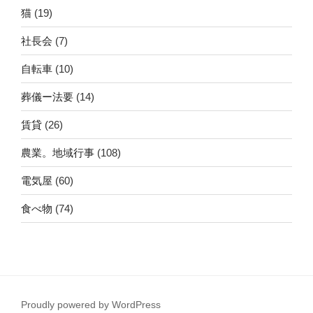
猫
(19)
社長会
(7)
自転車
(10)
葬儀ー法要
(14)
賃貸
(26)
農業。地域行事
(108)
電気屋
(60)
食べ物
(74)
Proudly powered by WordPress