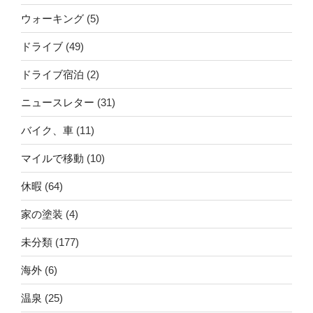
ウォーキング
(5)
ドライブ
(49)
ドライブ宿泊
(2)
ニュースレター
(31)
バイク、車
(11)
マイルで移動
(10)
休暇
(64)
家の塗装
(4)
未分類
(177)
海外
(6)
温泉
(25)