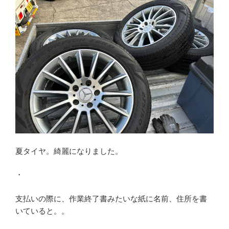
夏タイヤ。綺麗になりました。
・
支払いの際に、作業終了書みたいな紙に名前、住所を書
いていると。。