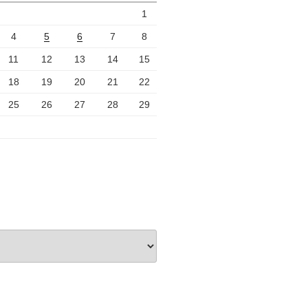
1
4
5
6
7
8
11
12
13
14
15
18
19
20
21
22
25
26
27
28
29