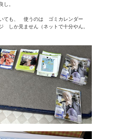
良し。
いても、 使うのは ゴミカレンダー
ジ しか見ません（ネットで十分やん。