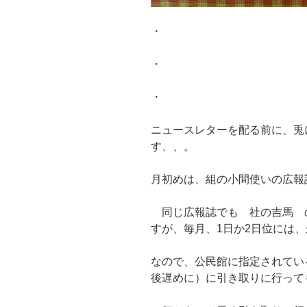
・
・
・
ニュースレターを配る前に、兎
す、、。
月初めは、組の小間使いの広報
同じ広報誌でも 社の吉馬 
すが、毎月、1日か2日位には
なので、公民館に指定されてい
後遅めに）に引き取りに行って