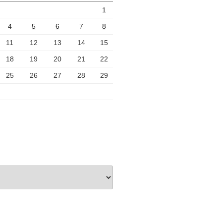
1
4
5
6
7
8
11
12
13
14
15
18
19
20
21
22
25
26
27
28
29