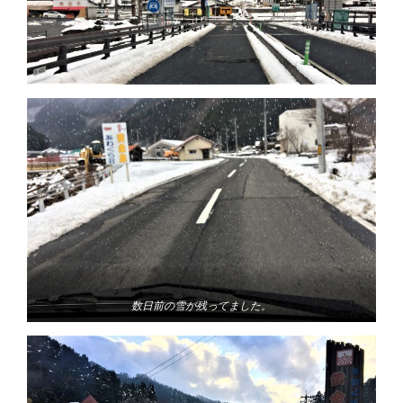
数日前の雪が残ってました。