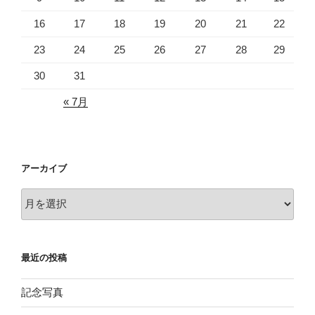
16
17
18
19
20
21
22
23
24
25
26
27
28
29
30
31
« 7月
アーカイブ
ア
ー
カ
イ
最近の投稿
ブ
記念写真