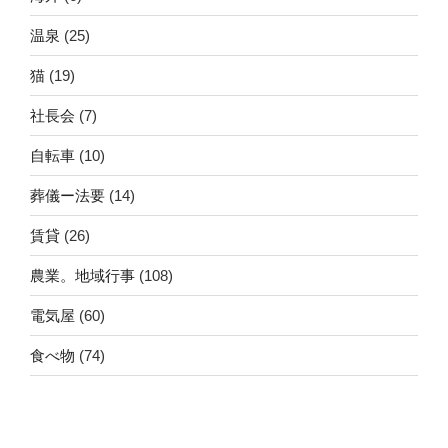
温泉
(25)
猫
(19)
社長会
(7)
自転車
(10)
葬儀ー法要
(14)
賃貸
(26)
農業。地域行事
(108)
電気屋
(60)
食べ物
(74)