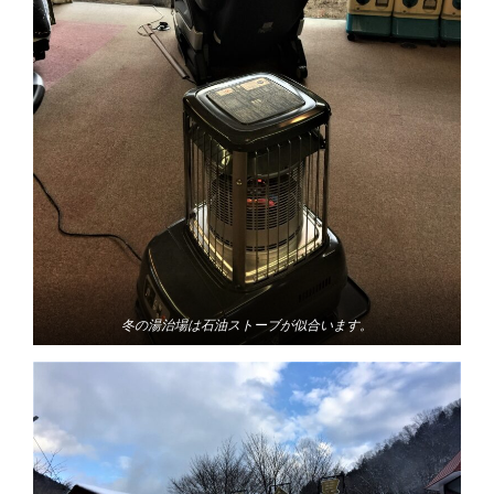
冬の湯治場は石油ストーブが似合います。