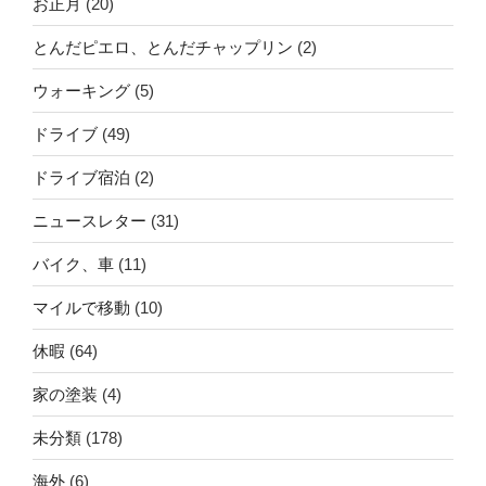
お正月
(20)
とんだピエロ、とんだチャップリン
(2)
ウォーキング
(5)
ドライブ
(49)
ドライブ宿泊
(2)
ニュースレター
(31)
バイク、車
(11)
マイルで移動
(10)
休暇
(64)
家の塗装
(4)
未分類
(178)
海外
(6)