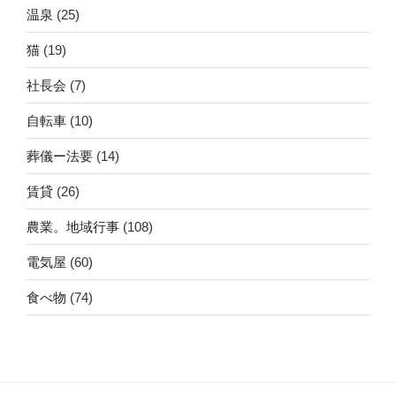
温泉
(25)
猫
(19)
社長会
(7)
自転車
(10)
葬儀ー法要
(14)
賃貸
(26)
農業。地域行事
(108)
電気屋
(60)
食べ物
(74)