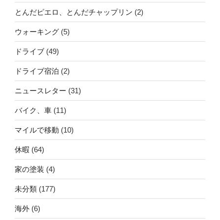
とんだピエロ、とんだチャップリン
(2)
ウォーキング
(5)
ドライブ
(49)
ドライブ宿泊
(2)
ニュースレター
(31)
バイク、車
(11)
マイルで移動
(10)
休暇
(64)
家の塗装
(4)
未分類
(177)
海外
(6)