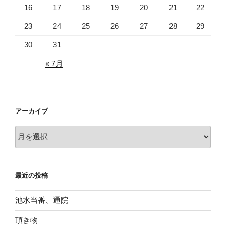
16
17
18
19
20
21
22
23
24
25
26
27
28
29
30
31
« 7月
アーカイブ
ア
ー
カ
イ
最近の投稿
ブ
池水当番、通院
頂き物