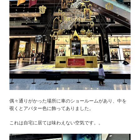
偶々通りがかった場所に車のショールームがあり、中を
覗くとアバター色に飾ってありました。
これは自宅に居ては味わえない空気です。。