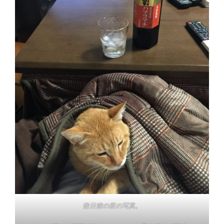
数日前の夜の写真。