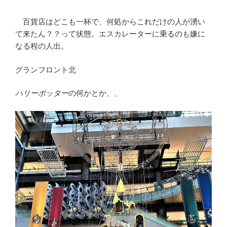
百貨店はどこも一杯で、何処からこれだけの人が湧い
て来たん？？って状態。エスカレーターに乗るのも嫌に
なる程の人出。
グランフロント北
ハリーポッター
の何かとか、、