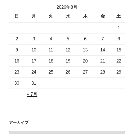
2026年8月
日
月
火
水
木
金
土
1
2
3
4
5
6
7
8
9
10
11
12
13
14
15
16
17
18
19
20
21
22
23
24
25
26
27
28
29
30
31
« 7月
アーカイブ