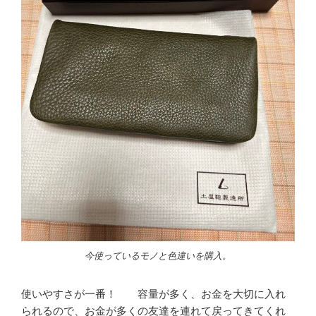
今使っているモノと色違いを購入。
使いやすさが一番！ 容量が多く、お金を大切に入れ
られるので、お金が多くの友達を連れて戻ってきてくれ