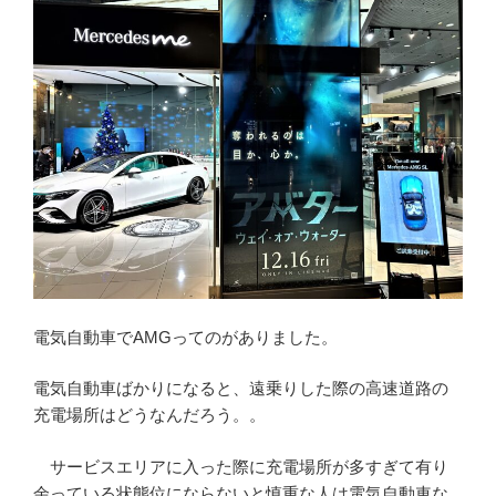
電気自動車でAMGってのがありました。
電気自動車ばかりになると、遠乗りした際の高速道路の
充電場所はどうなんだろう。。
サービスエリアに入った際に充電場所が多すぎて有り
余っている状態位にならないと慎重な人は電気自動車な