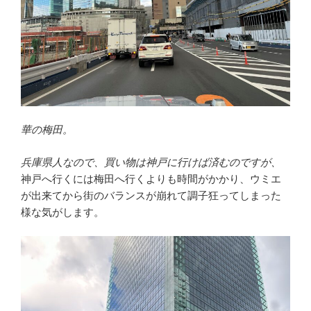
華の梅田。
兵庫県人なので、買い物は神戸に行けば済むのですが、
神戸へ行くには梅田へ行くよりも時間がかかり、ウミエ
が出来てから街のバランスが崩れて調子狂ってしまった
様な気がします。