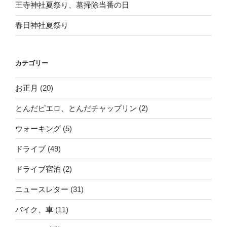
王寺神社夏祭り、墓掃除当番の日
春日神社夏祭り
カテゴリー
お正月
(20)
とんだピエロ、とんだチャップリン
(2)
ウォーキング
(5)
ドライブ
(49)
ドライブ宿泊
(2)
ニュースレター
(31)
バイク、車
(11)