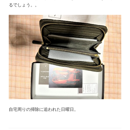
るでしょう。。
自宅周りの掃除に追われた日曜日。