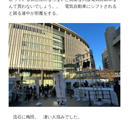
んて買わないでしょう。。 電気自動車にシフトされる
と困る連中が邪魔をする。
流石に梅田。 凄い人混みでした。