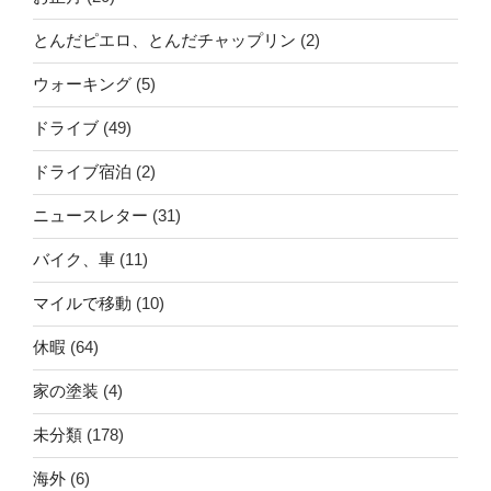
とんだピエロ、とんだチャップリン
(2)
ウォーキング
(5)
ドライブ
(49)
ドライブ宿泊
(2)
ニュースレター
(31)
バイク、車
(11)
マイルで移動
(10)
休暇
(64)
家の塗装
(4)
未分類
(178)
海外
(6)