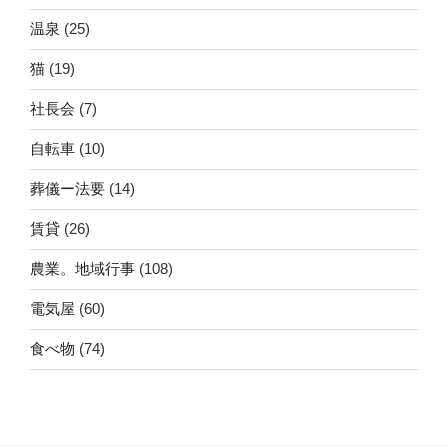
温泉
(25)
猫
(19)
社長会
(7)
自転車
(10)
葬儀ー法要
(14)
賃貸
(26)
農業。地域行事
(108)
電気屋
(60)
食べ物
(74)