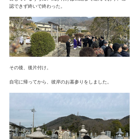
認できず終いで終わった。
その後、後片付け。
自宅に帰ってから、彼岸のお墓参りをしました。