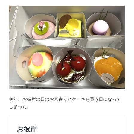
例年、お彼岸の日はお墓参りとケーキを買う日になって
しまった。