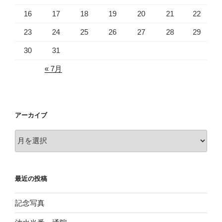
16
17
18
19
20
21
22
23
24
25
26
27
28
29
30
31
« 7月
アーカイブ
ア
ー
カ
イ
最近の投稿
ブ
記念写真