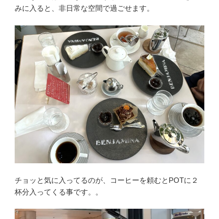
みに入ると、非日常な空間で過ごせます。
チョッと気に入ってるのが、コーヒーを頼むとPOTに２
杯分入ってくる事です。。