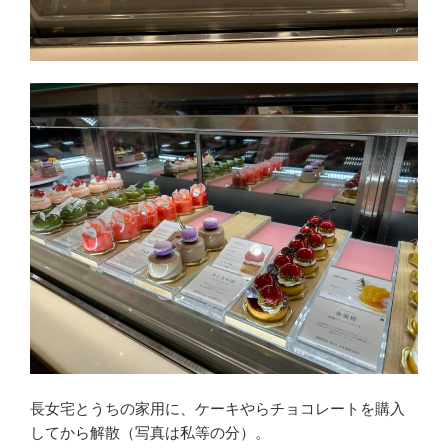
長女宅とうちの家用に、ケーキやらチョコレートを購入
してから解散（写真は私等の分）。