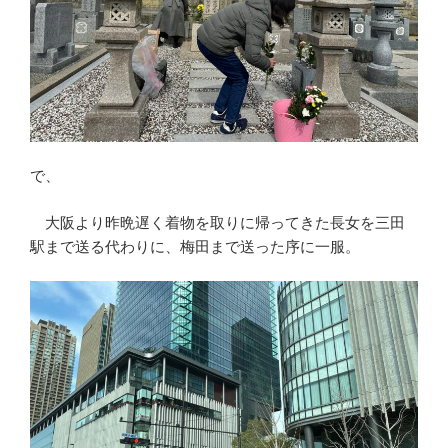
で、
大阪より昨晩遅く着物を取りに帰ってきた長女を三田
駅まで送る代わりに、梅田まで送った序に一服。