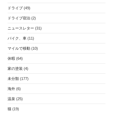
ドライブ
(49)
ドライブ宿泊
(2)
ニュースレター
(31)
バイク、車
(11)
マイルで移動
(10)
休暇
(64)
家の塗装
(4)
未分類
(177)
海外
(6)
温泉
(25)
猫
(19)