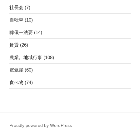
社長会
(7)
自転車
(10)
葬儀ー法要
(14)
賃貸
(26)
農業。地域行事
(108)
電気屋
(60)
食べ物
(74)
Proudly powered by WordPress