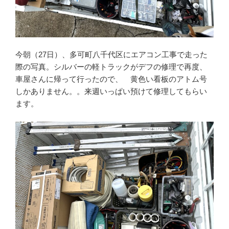
今朝（27日）、多可町八千代区にエアコン工事で走った
際の写真。シルバーの軽トラックがデフの修理で再度、
車屋さんに帰って行ったので、 黄色い看板のアトム号
しかありません。。来週いっぱい預けて修理してもらい
ます。