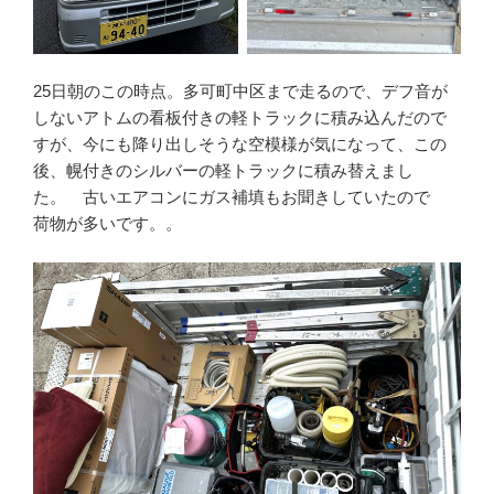
25日朝のこの時点。多可町中区まで走るので、デフ音が
しないアトムの看板付きの軽トラックに積み込んだので
すが、今にも降り出しそうな空模様が気になって、この
後、幌付きのシルバーの軽トラックに積み替えまし
た。 古いエアコンにガス補填もお聞きしていたので
荷物が多いです。。