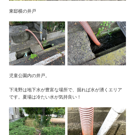
東邸横の井戸
児童公園内の井戸。
下滝野は地下水が豊富な場所で、掘れば水が湧くエリア
です。夏場は冷たい水が気持良い！