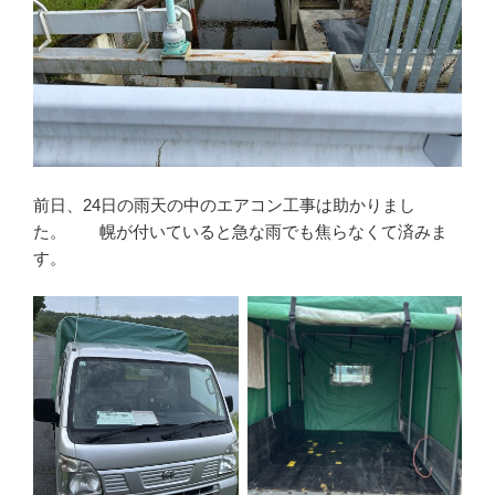
前日、24日の雨天の中のエアコン工事は助かりまし
た。 幌が付いていると急な雨でも焦らなくて済みま
す。