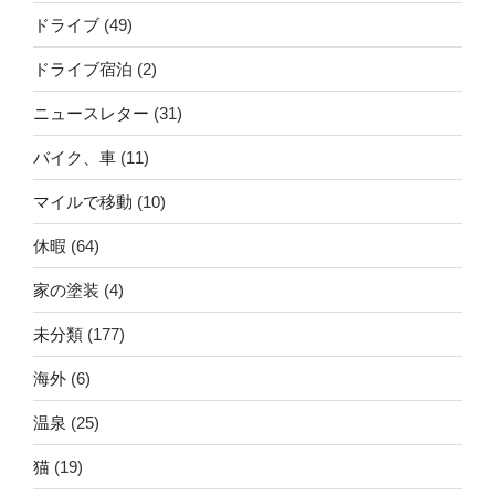
ドライブ
(49)
ドライブ宿泊
(2)
ニュースレター
(31)
バイク、車
(11)
マイルで移動
(10)
休暇
(64)
家の塗装
(4)
未分類
(177)
海外
(6)
温泉
(25)
猫
(19)