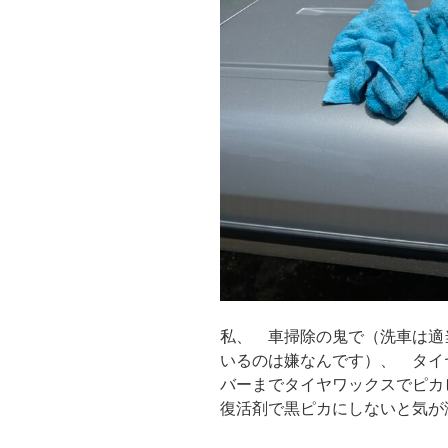
私、 車掃除の鬼で（洗車は適
いるのは嫌なんです）、 タイ
バーまでタイヤワックスでピカ
復活剤で黒ピカにしないと気が