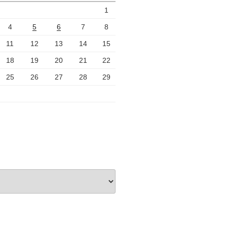
1
4
5
6
7
8
11
12
13
14
15
18
19
20
21
22
25
26
27
28
29