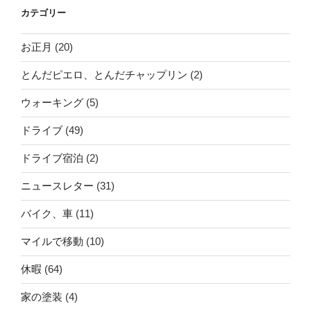
カテゴリー
お正月
(20)
とんだピエロ、とんだチャップリン
(2)
ウォーキング
(5)
ドライブ
(49)
ドライブ宿泊
(2)
ニュースレター
(31)
バイク、車
(11)
マイルで移動
(10)
休暇
(64)
家の塗装
(4)