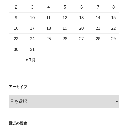
2
3
4
5
6
7
8
9
10
11
12
13
14
15
16
17
18
19
20
21
22
23
24
25
26
27
28
29
30
31
« 7月
アーカイブ
ア
ー
カ
イ
最近の投稿
ブ