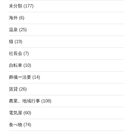
未分類
(177)
海外
(6)
温泉
(25)
猫
(19)
社長会
(7)
自転車
(10)
葬儀ー法要
(14)
賃貸
(26)
農業。地域行事
(108)
電気屋
(60)
食べ物
(74)