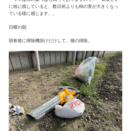
に枝に残していると、数日前よりも柿の実が大きくなっ
ている様に感じます。。
日曜の朝
朝食後に掃除機掛けだけして、畑の掃除。