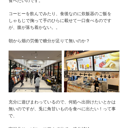
食べたいのです。
コーヒーを飲んでみたり、食後なのに炊飯器のご飯を
しゃもじで掬って手のひらに載せて一口食べるのです
が、腹が落ち着かない。。
朝から畑の労働で糖分が足りて無いのか？
充分に遊びまわっているので、何処へ出掛けたいとかは
無いのですが、兎に角甘いものを食べに出たい！って事
で、