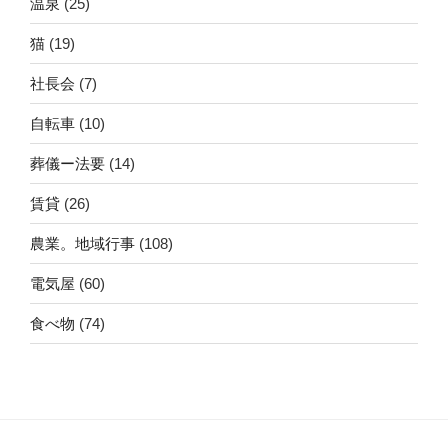
温泉
(25)
猫
(19)
社長会
(7)
自転車
(10)
葬儀ー法要
(14)
賃貸
(26)
農業。地域行事
(108)
電気屋
(60)
食べ物
(74)