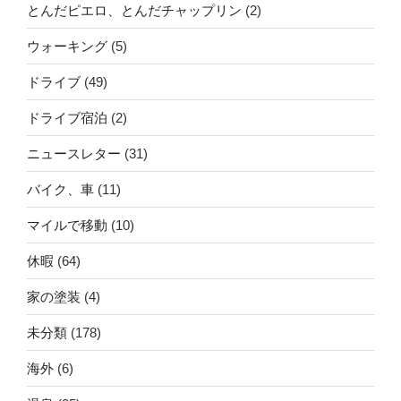
とんだピエロ、とんだチャップリン
(2)
ウォーキング
(5)
ドライブ
(49)
ドライブ宿泊
(2)
ニュースレター
(31)
バイク、車
(11)
マイルで移動
(10)
休暇
(64)
家の塗装
(4)
未分類
(178)
海外
(6)