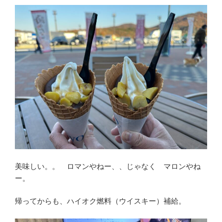
美味しい。。 ロマンやねー、、じゃなく マロンやね
ー。
帰ってからも、ハイオク燃料（ウイスキー）補給。