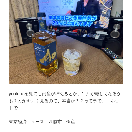
youtubeを見ても倒産が増えるとか、生活が厳しくなるか
も？とかをよく見るので、本当か？？って事で、 ネッ
トで
東京経済ニュース 西脇市 倒産