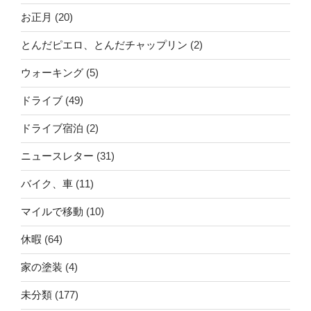
お正月
(20)
とんだピエロ、とんだチャップリン
(2)
ウォーキング
(5)
ドライブ
(49)
ドライブ宿泊
(2)
ニュースレター
(31)
バイク、車
(11)
マイルで移動
(10)
休暇
(64)
家の塗装
(4)
未分類
(177)