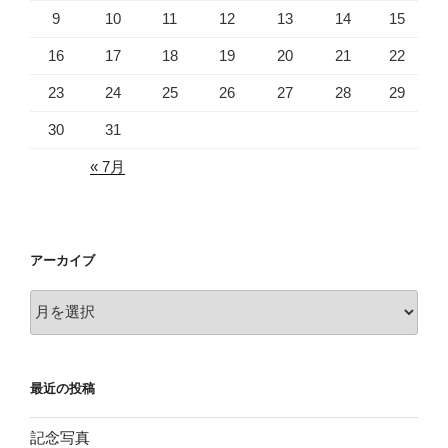
9
10
11
12
13
14
15
16
17
18
19
20
21
22
23
24
25
26
27
28
29
30
31
« 7月
アーカイブ
ア
ー
カ
イ
最近の投稿
ブ
記念写真