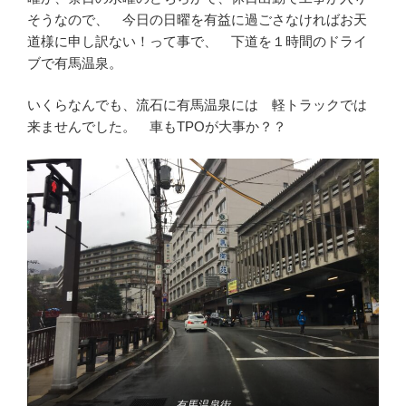
そうなので、 今日の日曜を有益に過ごさなければお天
道様に申し訳ない！って事で、 下道を１時間のドライ
ブで有馬温泉。
いくらなんでも、流石に有馬温泉には 軽トラックでは
来ませんでした。 車もTPOが大事か？？
有馬温泉街