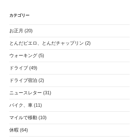
カテゴリー
お正月
(20)
とんだピエロ、とんだチャップリン
(2)
ウォーキング
(5)
ドライブ
(49)
ドライブ宿泊
(2)
ニュースレター
(31)
バイク、車
(11)
マイルで移動
(10)
休暇
(64)