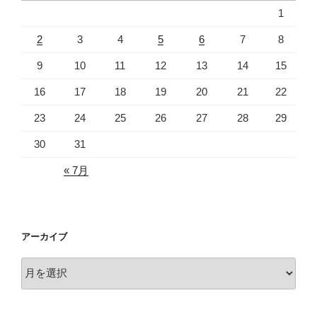
1
2
3
4
5
6
7
8
9
10
11
12
13
14
15
16
17
18
19
20
21
22
23
24
25
26
27
28
29
30
31
« 7月
アーカイブ
ア
ー
カ
イ