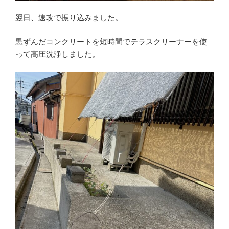
翌日、速攻で振り込みました。
黒ずんだコンクリートを短時間でテラスクリーナーを使
って高圧洗浄しました。