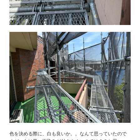
色を決める際に、白も良いか。。なんて思っていたので