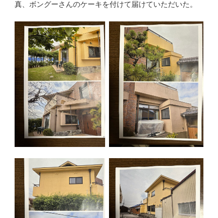
真、ボングーさんのケーキを付けて届けていただいた。