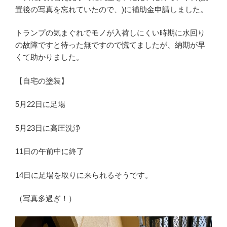
置後の写真を忘れていたので、)に補助金申請しました。
トランプの気まぐれでモノが入荷しにくい時期に水回り
の故障ですと待った無ですので慌てましたが、納期が早
くて助かりました。
【自宅の塗装】
5月22日に足場
5月23日に高圧洗浄
11日の午前中に終了
14日に足場を取りに来られるそうです。
（写真多過ぎ！）