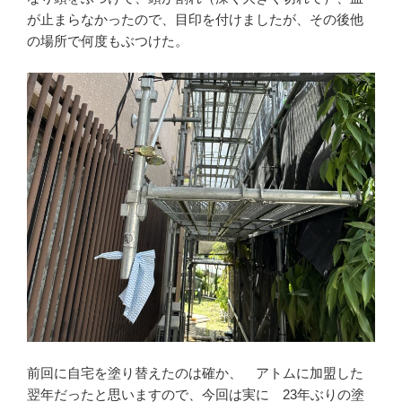
が止まらなかったので、目印を付けましたが、その後他
の場所で何度もぶつけた。
前回に自宅を塗り替えたのは確か、 アトムに加盟した
翌年だったと思いますので、今回は実に 23年ぶりの塗