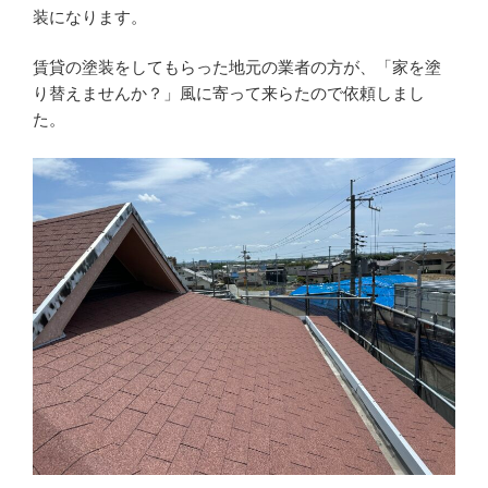
装になります。
賃貸の塗装をしてもらった地元の業者の方が、「家を塗
り替えませんか？」風に寄って来らたので依頼しまし
た。