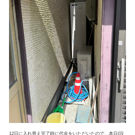
12日に入れ替え完了時に代金をいただいたので、本日(設