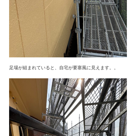
足場が組まれていると、自宅が要塞風に見えます。。