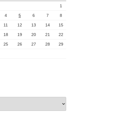
1
4
5
6
7
8
11
12
13
14
15
18
19
20
21
22
25
26
27
28
29