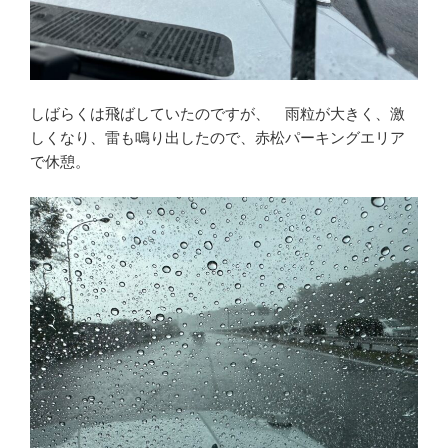
しばらくは飛ばしていたのですが、 雨粒が大きく、激
しくなり、雷も鳴り出したので、赤松パーキングエリア
で休憩。