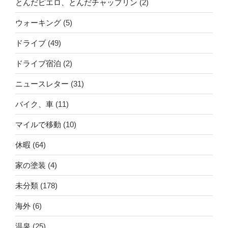
とんだピエロ、とんだチャップリン
(2)
ウォーキング
(5)
ドライブ
(49)
ドライブ宿泊
(2)
ニュースレター
(31)
バイク、車
(11)
マイルで移動
(10)
休暇
(64)
家の塗装
(4)
未分類
(178)
海外
(6)
温泉
(25)