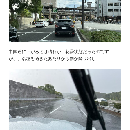
中国道に上がる迄は晴れか、花曇状態だったのです
が、、名塩を過ぎたあたりから雨が降り出し、