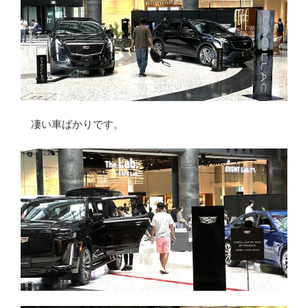
凄い車ばかりです。