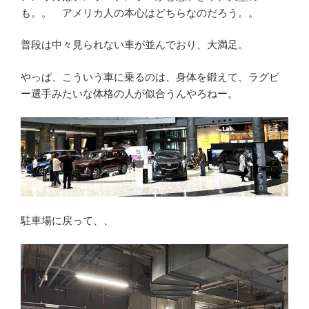
も。。 アメリカ人の本心はどちらなのだろう。。
普段は中々見られない車が並んでおり、大満足。
やっぱ、こういう車に乗るのは、身体を鍛えて、ラグビ
ー選手みたいな体格の人が似合うんやろねー。
駐車場に戻って、、