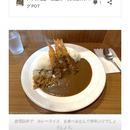
自宅以外で カレーライス を食べるなんて何年ぶりでしょ
うしょう。