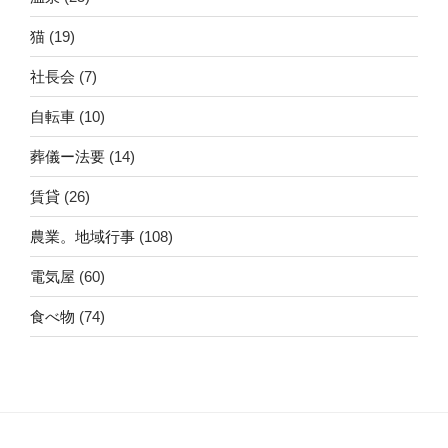
猫
(19)
社長会
(7)
自転車
(10)
葬儀ー法要
(14)
賃貸
(26)
農業。地域行事
(108)
電気屋
(60)
食べ物
(74)