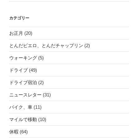
カテゴリー
お正月
(20)
とんだピエロ、とんだチャップリン
(2)
ウォーキング
(5)
ドライブ
(49)
ドライブ宿泊
(2)
ニュースレター
(31)
バイク、車
(11)
マイルで移動
(10)
休暇
(64)