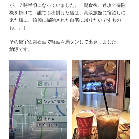
が、７時半頃になっていました。 朝食後、速攻で掃除
機を掛けて（誰でも出掛けた後は、高級旅館に宿泊しに
来た様に、綺麗に掃除された自宅に帰りたいですもの
ね。。）
その後宇佐美石油で軽油を満タンして出発しました。
納涼です。