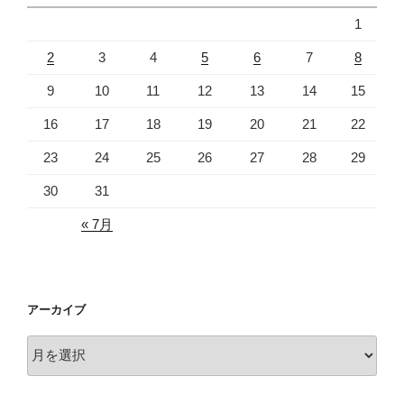
1
2
3
4
5
6
7
8
9
10
11
12
13
14
15
16
17
18
19
20
21
22
23
24
25
26
27
28
29
30
31
« 7月
アーカイブ
ア
ー
カ