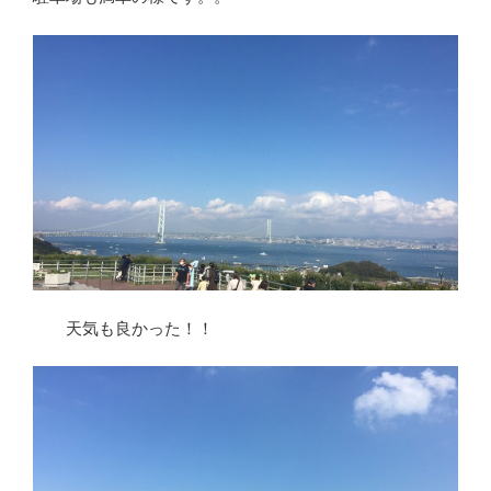
天気も良かった！！