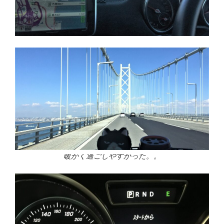
暖かく過ごしやすかった。。