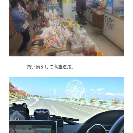
買い物をして高速道路。