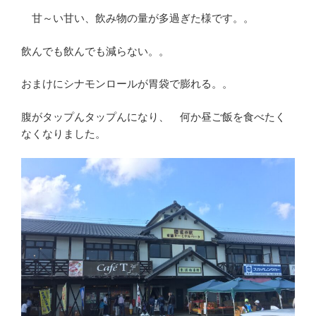
甘～い甘い、飲み物の量が多過ぎた様です。。
飲んでも飲んでも減らない。。
おまけにシナモンロールが胃袋で膨れる。。
腹がタップんタップんになり、 何か昼ご飯を食べたく
なくなりました。