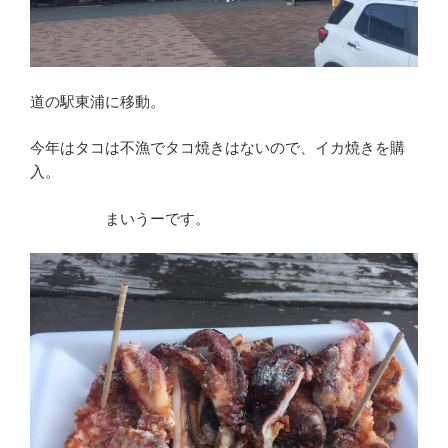
道の駅東浦に移動。
今年はタコは不漁でタコ焼きはないので、イカ焼きを購
入。
まいうーです。