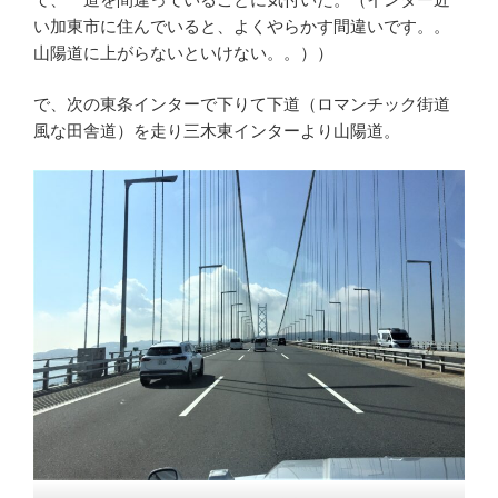
い加東市に住んでいると、よくやらかす間違いです。。
山陽道に上がらないといけない。。））
で、次の東条インターで下りて下道（ロマンチック街道
風な田舎道）を走り三木東インターより山陽道。