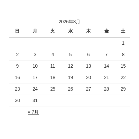
2026年8月
日
月
火
水
木
金
土
1
2
3
4
5
6
7
8
9
10
11
12
13
14
15
16
17
18
19
20
21
22
23
24
25
26
27
28
29
30
31
« 7月