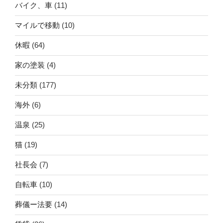
バイク、車
(11)
マイルで移動
(10)
休暇
(64)
家の塗装
(4)
未分類
(177)
海外
(6)
温泉
(25)
猫
(19)
社長会
(7)
自転車
(10)
葬儀ー法要
(14)