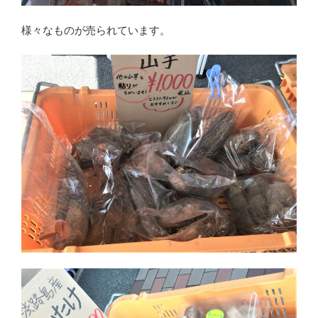
様々なものが売られています。