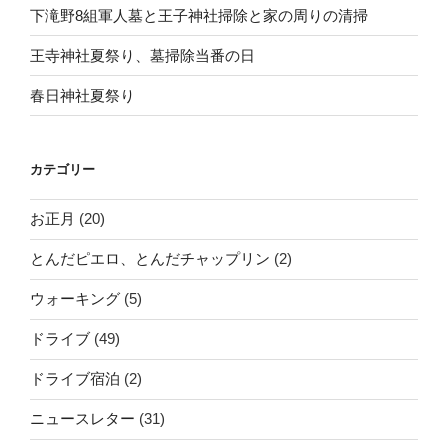
下滝野8組軍人墓と王子神社掃除と家の周りの清掃
王寺神社夏祭り、墓掃除当番の日
春日神社夏祭り
カテゴリー
お正月
(20)
とんだピエロ、とんだチャップリン
(2)
ウォーキング
(5)
ドライブ
(49)
ドライブ宿泊
(2)
ニュースレター
(31)