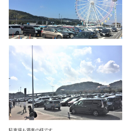
駐車場も満車の様です。。