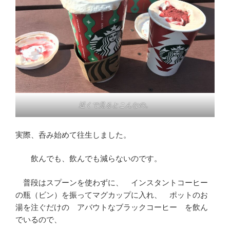
近くで見るとこんなの。
実際、呑み始めて往生しました。
飲んでも、飲んでも減らないのです。
普段はスプーンを使わずに、 インスタントコーヒー
の瓶（ビン）を振ってマグカップに入れ、 ポットのお
湯を注ぐだけの アバウトなブラックコーヒー を飲ん
でいるので、