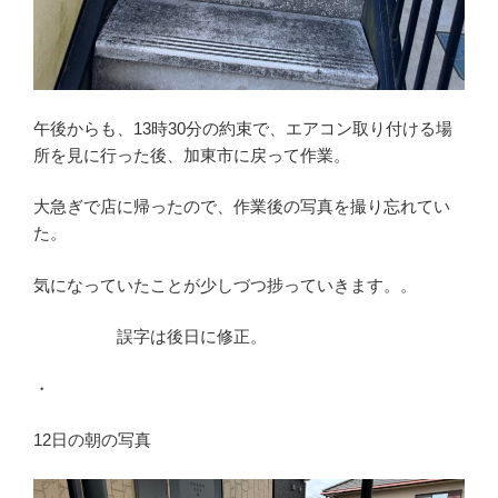
午後からも、13時30分の約束で、エアコン取り付ける場
所を見に行った後、加東市に戻って作業。
大急ぎで店に帰ったので、作業後の写真を撮り忘れてい
た。
気になっていたことが少しづつ捗っていきます。。
誤字は後日に修正。
・
12日の朝の写真