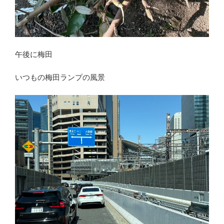
午後に梅田
いつもの梅田ランプの風景