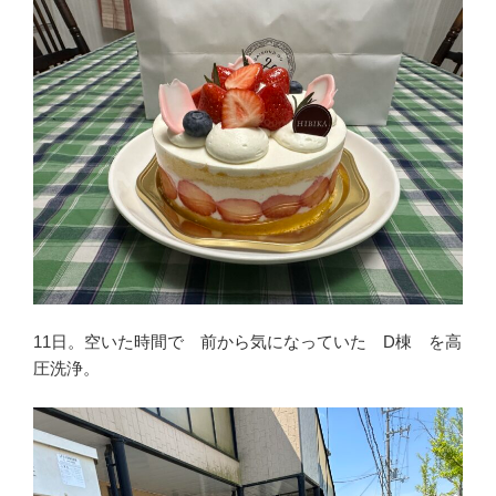
11日。空いた時間で 前から気になっていた D棟 を高
圧洗浄。