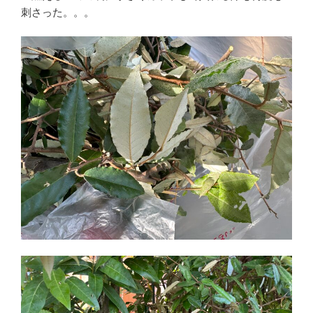
刺さった。。。