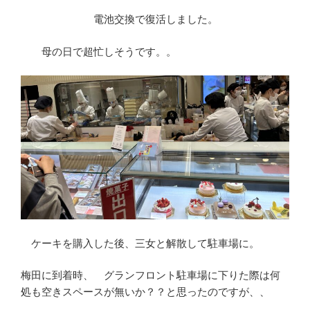
電池交換で復活しました。
母の日で超忙しそうです。。
ケーキを購入した後、三女と解散して駐車場に。
梅田に到着時、 グランフロント駐車場に下りた際は何
処も空きスペースが無いか？？と思ったのですが、、