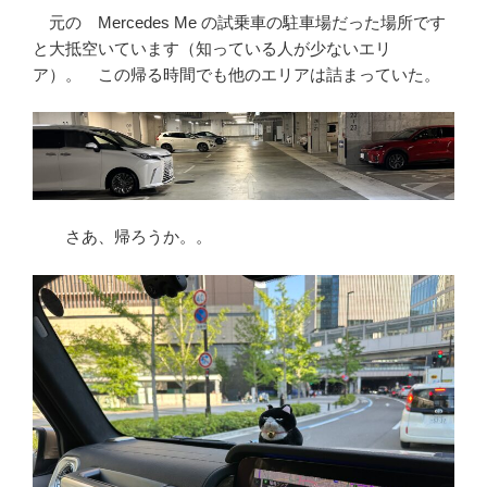
元の Mercedes Me の試乗車の駐車場だった場所です
と大抵空いています（知っている人が少ないエリ
ア）。 この帰る時間でも他のエリアは詰まっていた。
さあ、帰ろうか。。