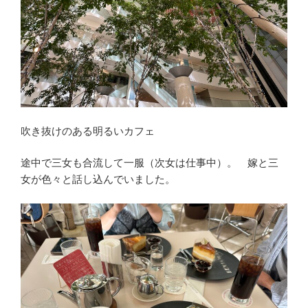
吹き抜けのある明るいカフェ
途中で三女も合流して一服（次女は仕事中）。 嫁と三
女が色々と話し込んでいました。