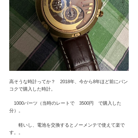
高そうな時計ってか？ 2018年、今から8年ほど前にバン
コクで購入した時計。
1000バーツ（当時のレートで 3500円 で購入した
分）。
軽いし、電池を交換するとノーメンテで使えて楽で
す。。