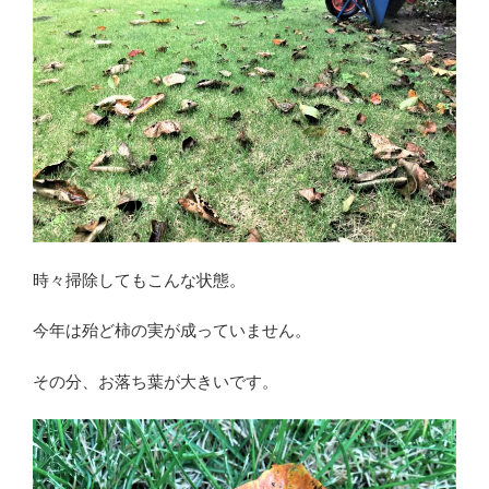
時々掃除してもこんな状態。
今年は殆ど柿の実が成っていません。
その分、お落ち葉が大きいです。