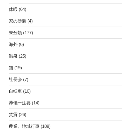
休暇
(64)
家の塗装
(4)
未分類
(177)
海外
(6)
温泉
(25)
猫
(19)
社長会
(7)
自転車
(10)
葬儀ー法要
(14)
賃貸
(26)
農業。地域行事
(108)