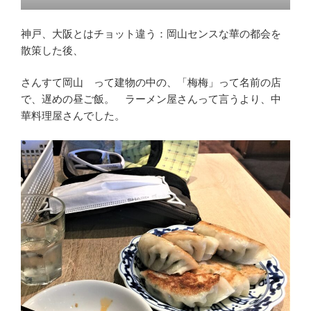
神戸、大阪とはチョット違う：岡山センスな華の都会を
散策した後、
さんすて岡山 って建物の中の、「梅梅」って名前の店
で、遅めの昼ご飯。 ラーメン屋さんって言うより、中
華料理屋さんでした。