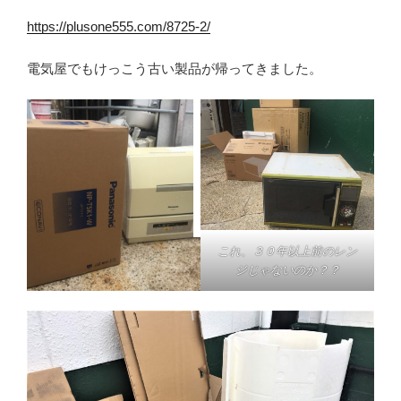
https://plusone555.com/8725-2/
電気屋でもけっこう古い製品が帰ってきました。
これ、３０年以上前のレン
ジじゃないのか？？