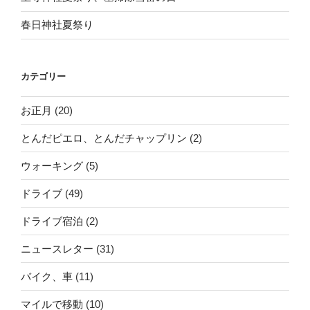
春日神社夏祭り
カテゴリー
お正月
(20)
とんだピエロ、とんだチャップリン
(2)
ウォーキング
(5)
ドライブ
(49)
ドライブ宿泊
(2)
ニュースレター
(31)
バイク、車
(11)
マイルで移動
(10)