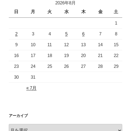
2026年8月
日
月
火
水
木
金
土
1
2
3
4
5
6
7
8
9
10
11
12
13
14
15
16
17
18
19
20
21
22
23
24
25
26
27
28
29
30
31
« 7月
アーカイブ
ア