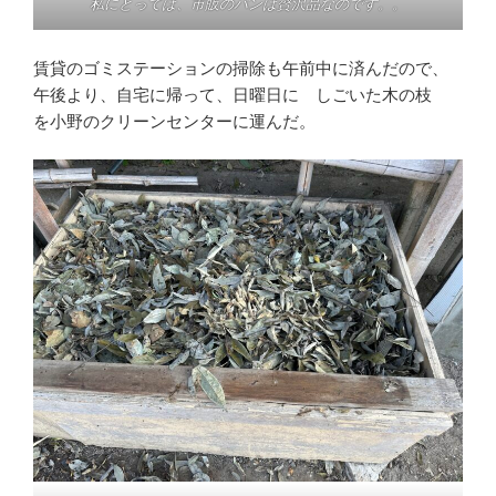
私にとっては、市販のパンは贅沢品なのです。。
賃貸のゴミステーションの掃除も午前中に済んだので、
午後より、自宅に帰って、日曜日に しごいた木の枝
を小野のクリーンセンターに運んだ。