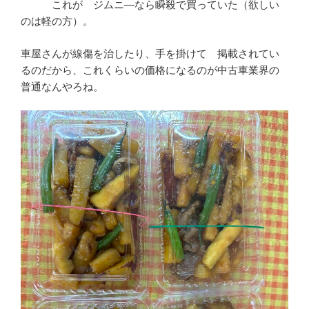
これが ジムニ―なら瞬殺で買っていた（欲しい
のは軽の方）。
車屋さんが線傷を治したり、手を掛けて 掲載されてい
るのだから、これくらいの価格になるのが中古車業界の
普通なんやろね。