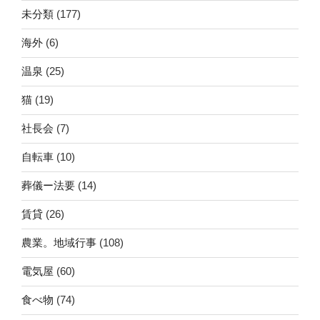
未分類
(177)
海外
(6)
温泉
(25)
猫
(19)
社長会
(7)
自転車
(10)
葬儀ー法要
(14)
賃貸
(26)
農業。地域行事
(108)
電気屋
(60)
食べ物
(74)