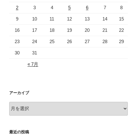
2
3
4
5
6
7
8
9
10
11
12
13
14
15
16
17
18
19
20
21
22
23
24
25
26
27
28
29
30
31
« 7月
アーカイブ
ア
ー
カ
イ
最近の投稿
ブ