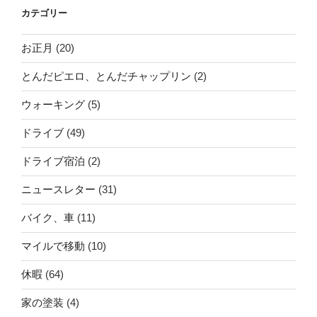
カテゴリー
お正月
(20)
とんだピエロ、とんだチャップリン
(2)
ウォーキング
(5)
ドライブ
(49)
ドライブ宿泊
(2)
ニュースレター
(31)
バイク、車
(11)
マイルで移動
(10)
休暇
(64)
家の塗装
(4)