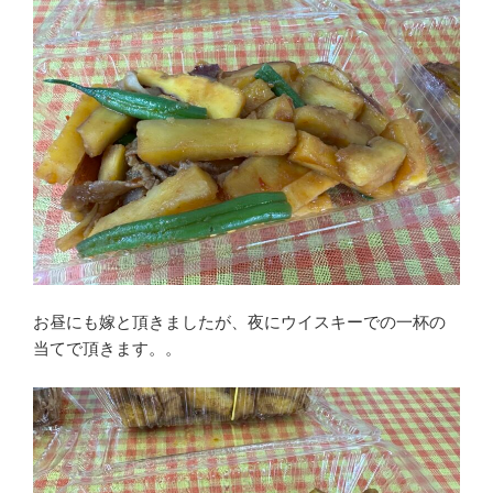
お昼にも嫁と頂きましたが、夜にウイスキーでの一杯の
当てで頂きます。。