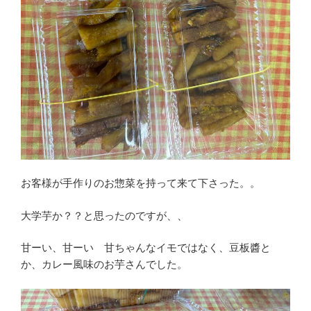
お客様が手作りのお惣菜を持って来て下さった。。
大学芋か？？と思ったのですが、、
甘ーい、甘ーい 甘ちゃんなイモではなく、豆板醬と
か、カレー風味のお芋さんでした。