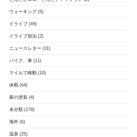
ウォーキング
(5)
ドライブ
(49)
ドライブ宿泊
(2)
ニュースレター
(31)
バイク、車
(11)
マイルで移動
(10)
休暇
(64)
家の塗装
(4)
未分類
(178)
海外
(6)
温泉
(25)