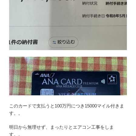
このカードで支払うと100万円につき15000マイル付きま
す。。
明日から無理せず、まったりとエアコン工事をしま
す。。