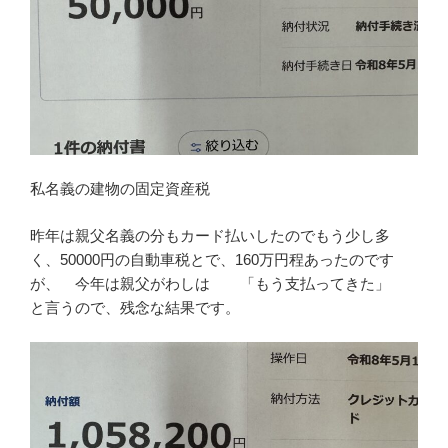
私名義の建物の固定資産税
昨年は親父名義の分もカード払いしたのでもう少し多
く、50000円の自動車税とで、160万円程あったのです
が、 今年は親父がわしは 「もう支払ってきた」
と言うので、残念な結果です。